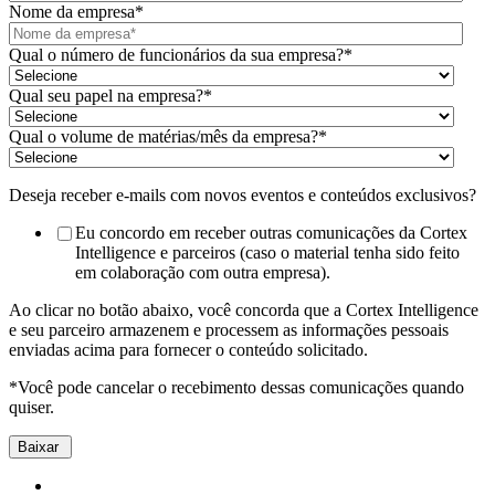
Nome da empresa
*
Qual o número de funcionários da sua empresa?
*
Qual seu papel na empresa?
*
Qual o volume de matérias/mês da empresa?
*
Deseja receber e-mails com novos eventos e conteúdos exclusivos?
Eu concordo em receber outras comunicações da Cortex
Intelligence e parceiros (caso o material tenha sido feito
em colaboração com outra empresa).
Ao clicar no botão abaixo, você concorda que a Cortex Intelligence
e seu parceiro armazenem e processem as informações pessoais
enviadas acima para fornecer o conteúdo solicitado.
*Você pode cancelar o recebimento dessas comunicações quando
quiser.