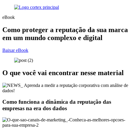
eBook
Como proteger a reputação da sua marca
em um mundo complexo e digital
Baixar eBook
O que você vai encontrar nesse material
Como funciona a dinâmica da reputação das
empresas na era dos dados