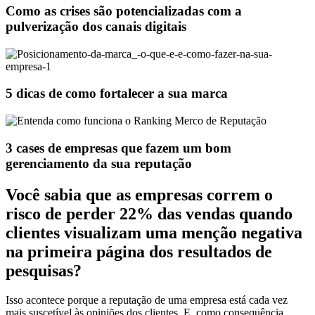
Como as crises são potencializadas com a
pulverização dos canais digitais
5 dicas de como fortalecer a sua marca
3 cases de empresas que fazem um bom
gerenciamento da sua reputação
Você sabia que as empresas correm o
risco de perder 22% das vendas quando
clientes visualizam uma menção negativa
na primeira página dos resultados de
pesquisas?
Isso acontece porque a reputação de uma empresa está cada vez
mais suscetível às opiniões dos clientes. E, como consequência,