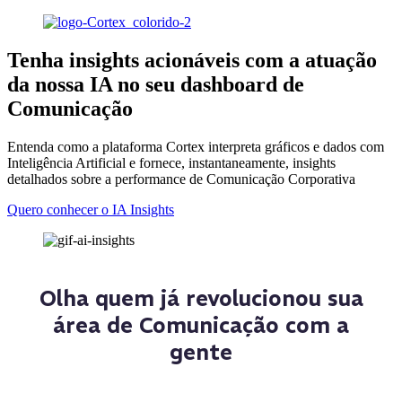
Tenha insights acionáveis com a atuação
da nossa IA no seu dashboard de
Comunicação
Entenda como a plataforma Cortex interpreta gráficos e dados com
Inteligência Artificial e fornece, instantaneamente, insights
detalhados sobre a performance de Comunicação Corporativa
Quero conhecer o IA Insights
Olha quem já revolucionou sua
área de Comunicação com a
gente