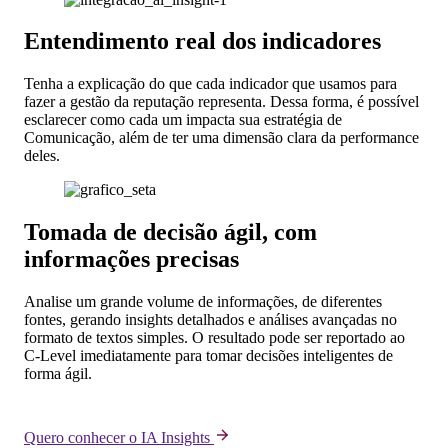
Entendimento real dos indicadores
Tenha a explicação do que cada indicador que usamos para
fazer a gestão da reputação representa. Dessa forma, é possível
esclarecer como cada um impacta sua estratégia de
Comunicação, além de ter uma dimensão clara da performance
deles.
Tomada de decisão ágil, com
informações precisas
Analise um grande volume de informações, de diferentes
fontes, gerando insights detalhados e análises avançadas no
formato de textos simples. O resultado pode ser reportado ao
C-Level imediatamente para tomar decisões inteligentes de
forma ágil.
Quero conhecer o IA Insights