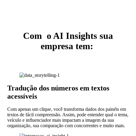
Com o AI Insights sua
empresa tem:
Tradução dos números em textos
acessíveis
Com apenas um clique, você transforma dados dos painéis em
textos de fácil compreensão. Assim, pode entender qual o tema,
veículo e influenciador mais impactam a imagem da sua
organização, sua comparação com concorrentes e muito mais.