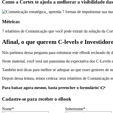
Como a Cortex te ajuda a melhorar a visibilidade das
Métricas
7 relatórios de Comunicação que você pode extrair da solução da Cor
Afinal, o que querem C-levels e Investido
Nós partimos dessa pergunta para estruturar este eBook recheado de da
Neste material, você verá um panorama da expectativa dos C-Levels e
Também terá dicas para melhor se adequar ao que esses gestores de n
Depois dessa leitura, temos certeza: seus relatórios de Comunicação
Para baixar agora mesmo, basta preencher o formulário! 👉
Cadastre-se para receber o eBook
Nome
*
Sobrenome
*