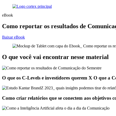
eBook
Como reportar os resultados de Comunicaçã
Baixar eBook
O que você vai encontrar nesse material
O que os C-Levels e investidores querem X O que a
Como criar relatórios que se conectem aos objetivos c